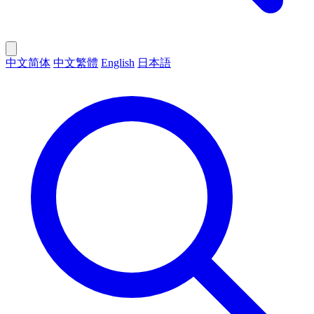
中文简体
中文繁體
English
日本語