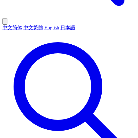
中文简体
中文繁體
English
日本語