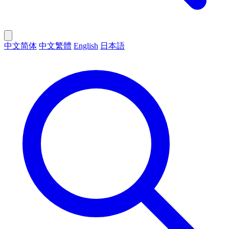
中文简体
中文繁體
English
日本語