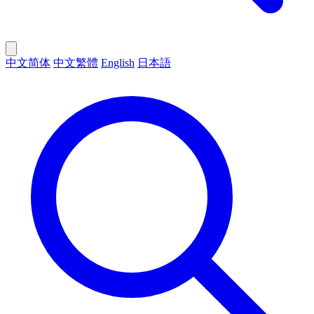
中文简体
中文繁體
English
日本語