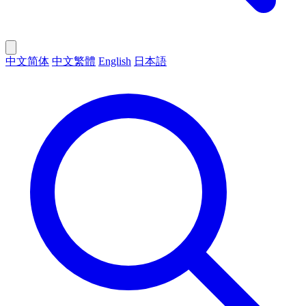
中文简体
中文繁體
English
日本語