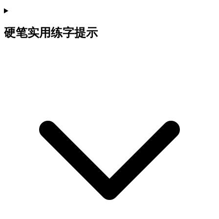
硬笔实用练字提示