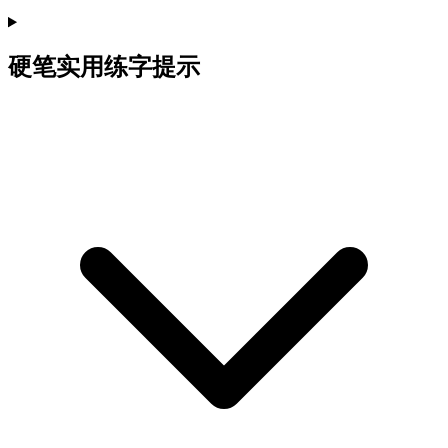
硬笔实用练字提示