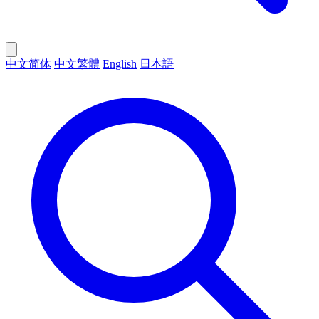
中文简体
中文繁體
English
日本語