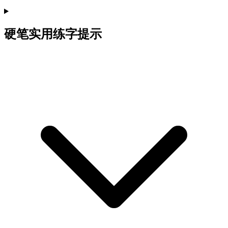
硬笔实用练字提示