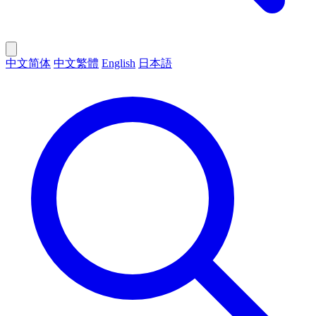
中文简体
中文繁體
English
日本語