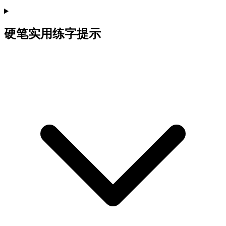
硬笔实用练字提示