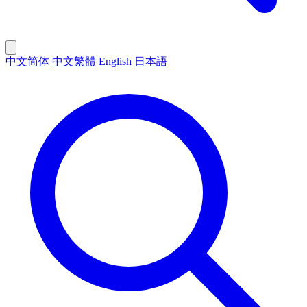
中文简体
中文繁體
English
日本語