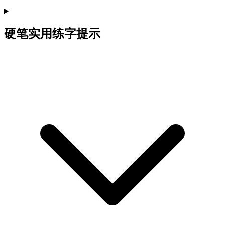
硬笔实用练字提示