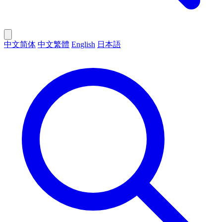
中文简体
中文繁體
English
日本語