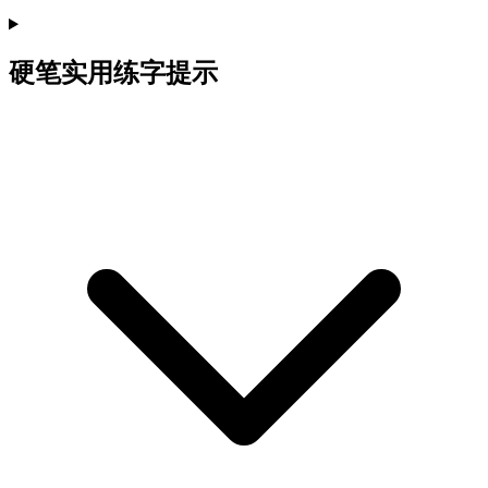
硬笔实用练字提示