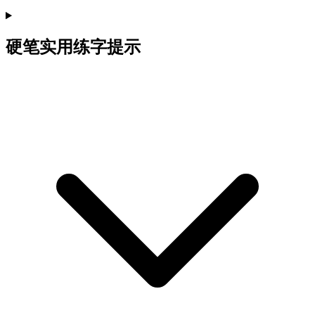
硬笔实用练字提示