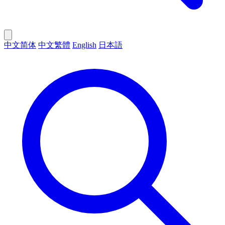
中文简体
中文繁體
English
日本語