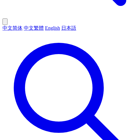
中文简体
中文繁體
English
日本語