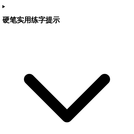
硬笔实用练字提示