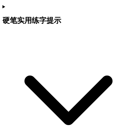
硬笔实用练字提示