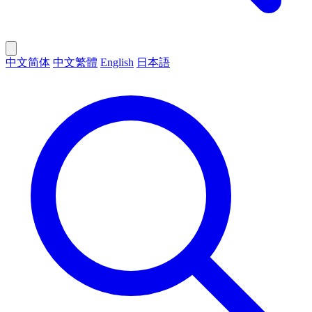
中文简体
中文繁體
English
日本語