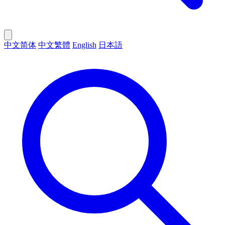
中文简体
中文繁體
English
日本語