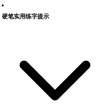
硬笔实用练字提示