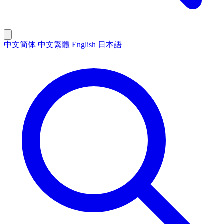
中文简体
中文繁體
English
日本語