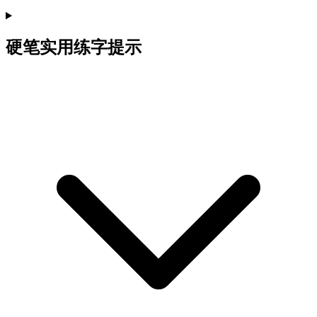
硬笔实用练字提示