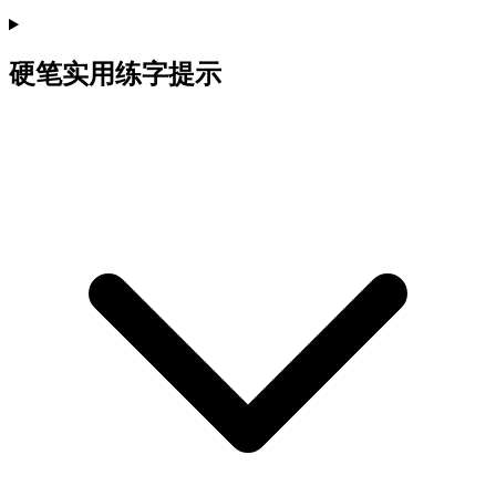
硬笔实用练字提示