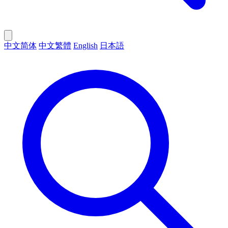
中文简体
中文繁體
English
日本語