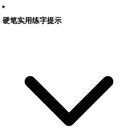
硬笔实用练字提示