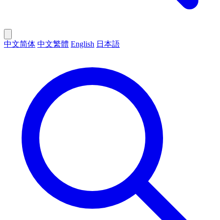
中文简体
中文繁體
English
日本語