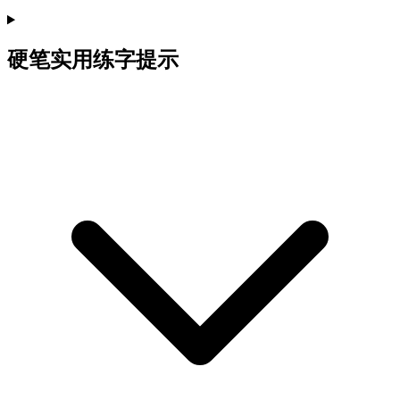
硬笔实用练字提示