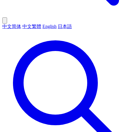
中文简体
中文繁體
English
日本語