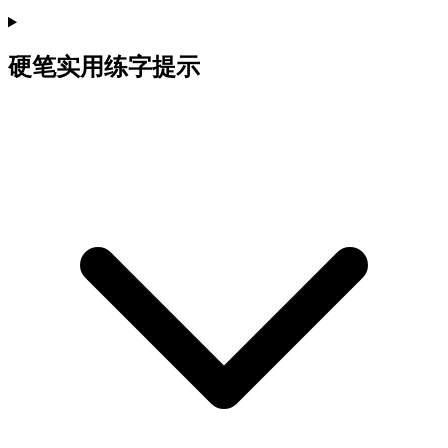
硬笔实用练字提示