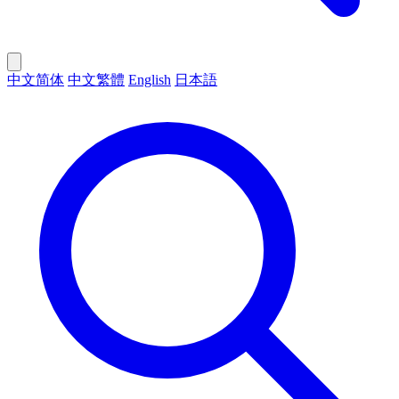
中文简体
中文繁體
English
日本語