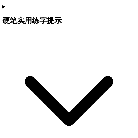
硬笔实用练字提示