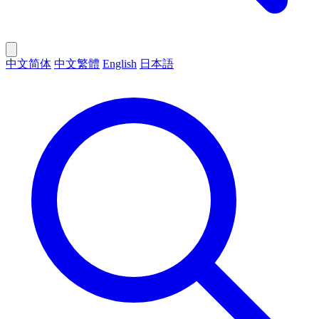
中文简体
中文繁體
English
日本語