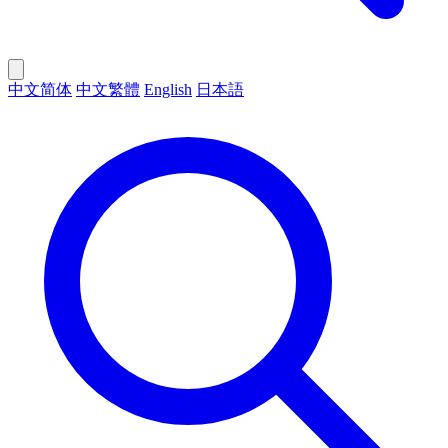
中文简体
中文繁體
English
日本語