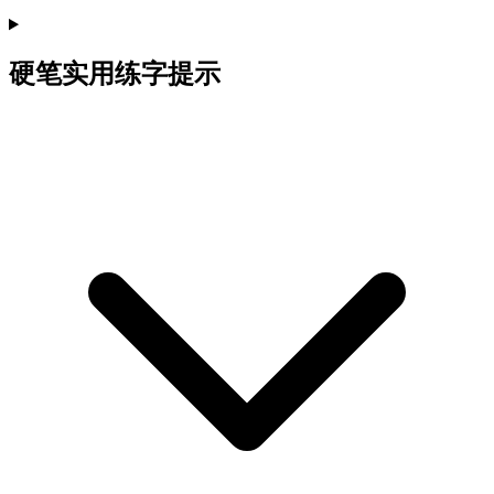
硬笔实用练字提示