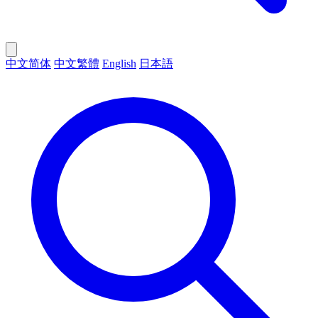
中文简体
中文繁體
English
日本語