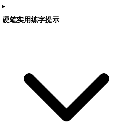
硬笔实用练字提示