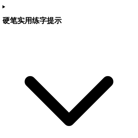
硬笔实用练字提示