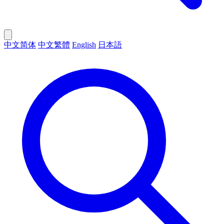
中文简体
中文繁體
English
日本語