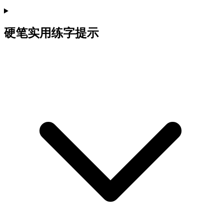
硬笔实用练字提示