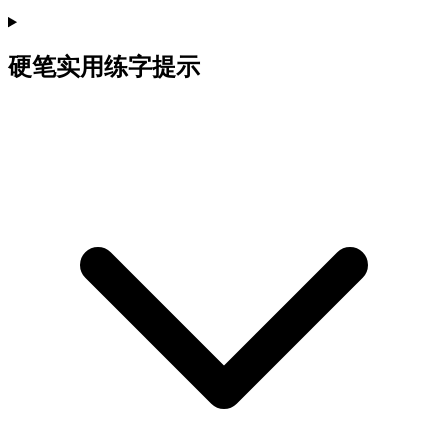
硬笔实用练字提示