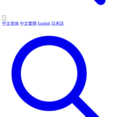
中文简体
中文繁體
English
日本語