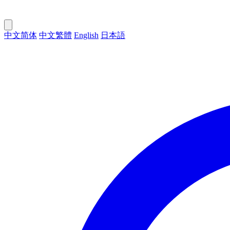
中文简体
中文繁體
English
日本語