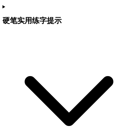
硬笔实用练字提示