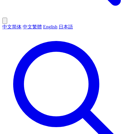
中文简体
中文繁體
English
日本語