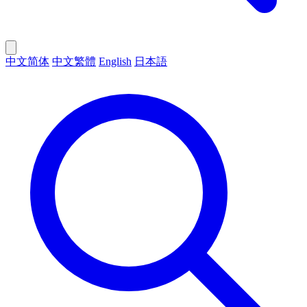
中文简体
中文繁體
English
日本語