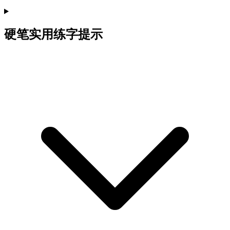
硬笔实用练字提示