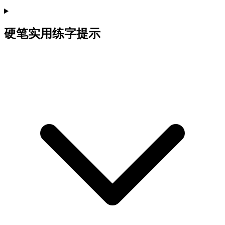
硬笔实用练字提示