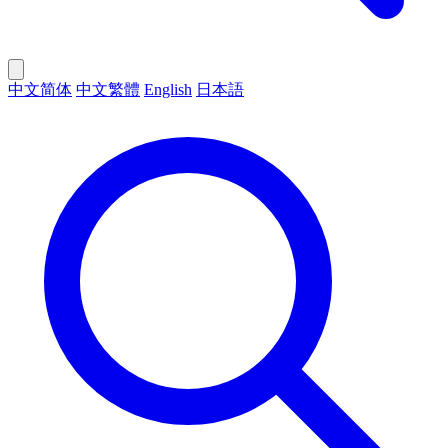
中文简体
中文繁體
English
日本語