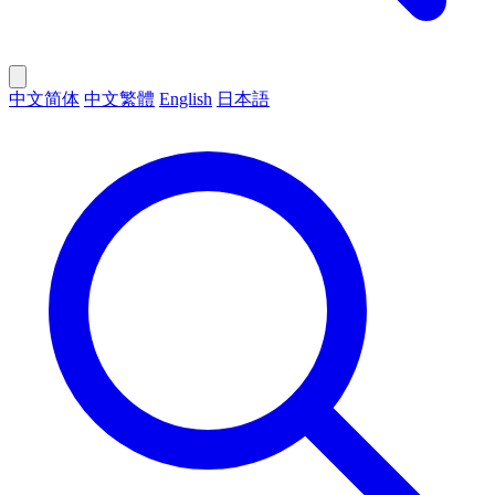
中文简体
中文繁體
English
日本語