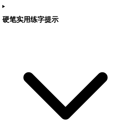
硬笔实用练字提示