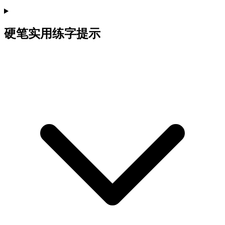
硬笔实用练字提示