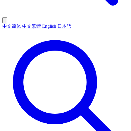
中文简体
中文繁體
English
日本語