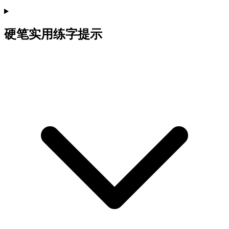
硬笔实用练字提示