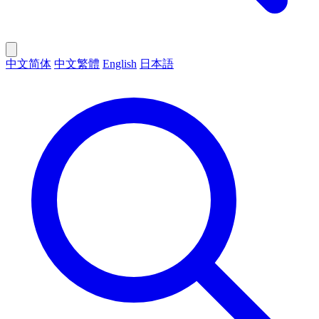
中文简体
中文繁體
English
日本語