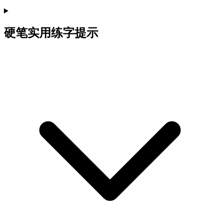
硬笔实用练字提示