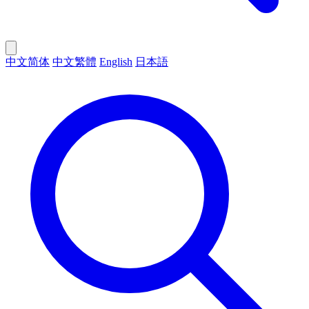
中文简体
中文繁體
English
日本語