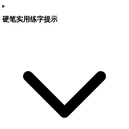
硬笔实用练字提示