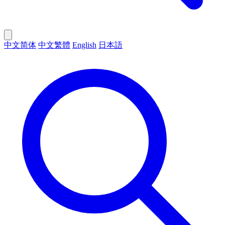
中文简体
中文繁體
English
日本語