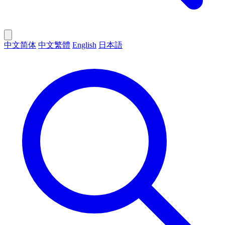
中文简体
中文繁體
English
日本語