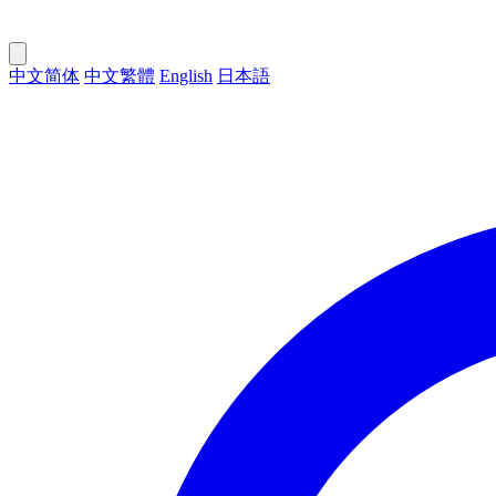
中文简体
中文繁體
English
日本語