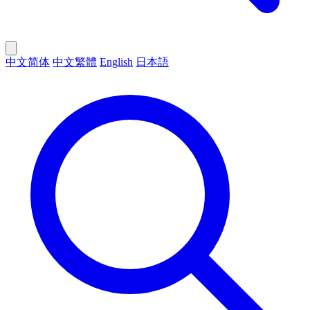
中文简体
中文繁體
English
日本語