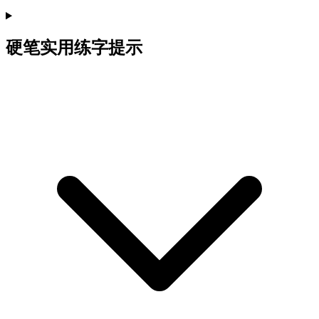
硬笔实用练字提示