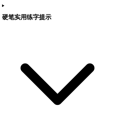
硬笔实用练字提示