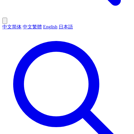
中文简体
中文繁體
English
日本語