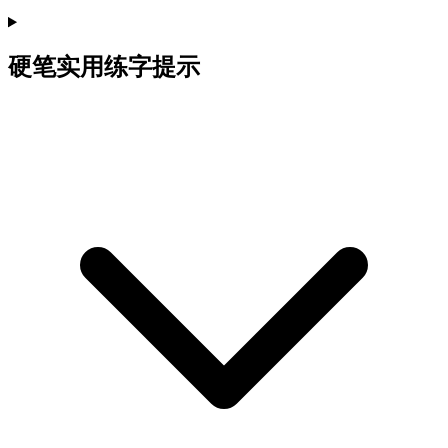
硬笔实用练字提示