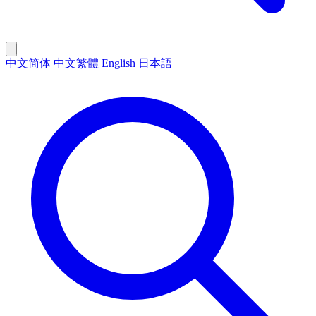
中文简体
中文繁體
English
日本語