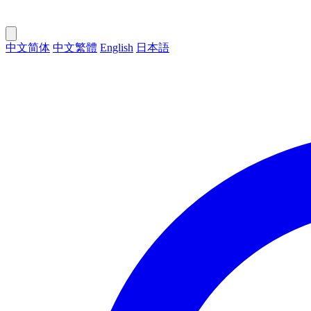
中文简体
中文繁體
English
日本語