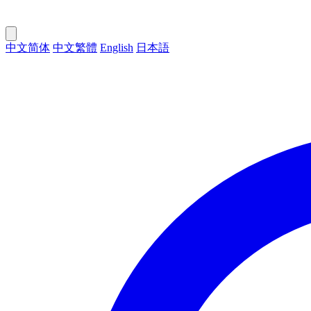
中文简体
中文繁體
English
日本語