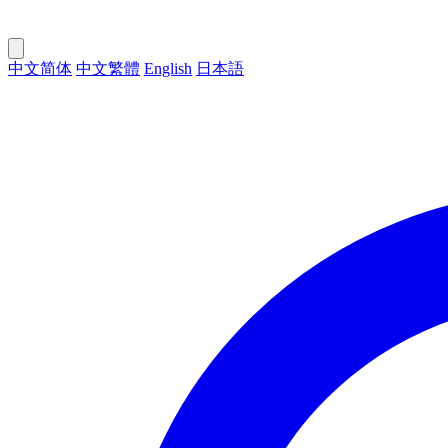
中文简体
中文繁體
English
日本語