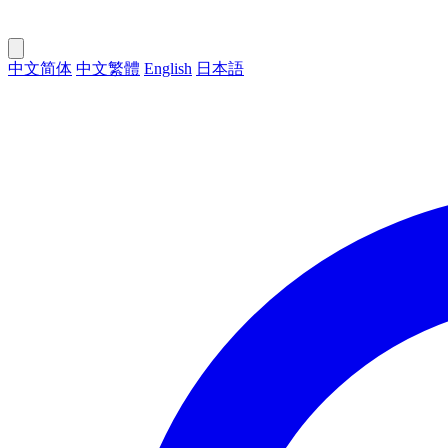
中文简体
中文繁體
English
日本語