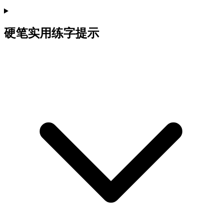
硬笔实用练字提示