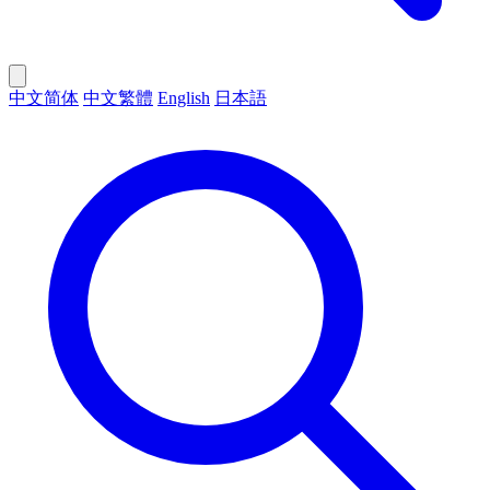
中文简体
中文繁體
English
日本語