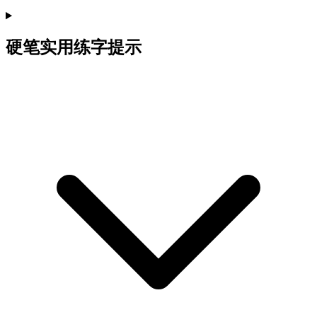
硬笔实用练字提示