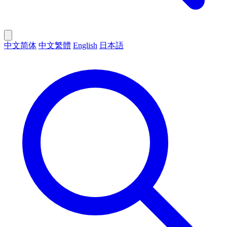
中文简体
中文繁體
English
日本語