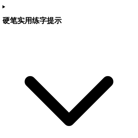
硬笔实用练字提示