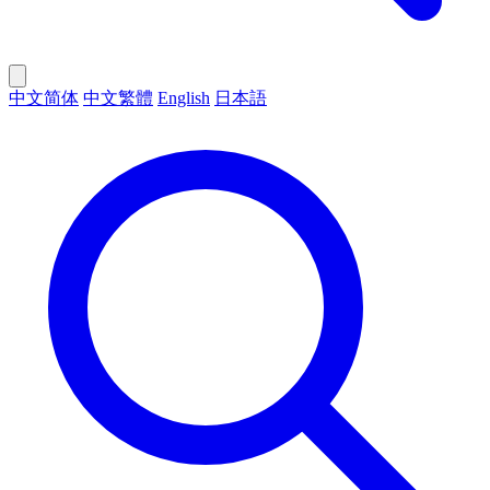
中文简体
中文繁體
English
日本語