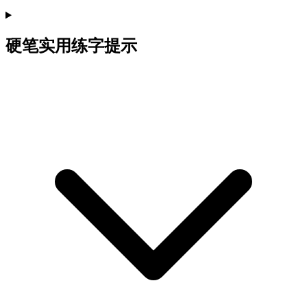
硬笔实用练字提示