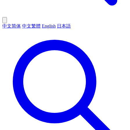
中文简体
中文繁體
English
日本語