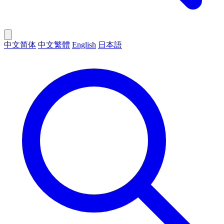
中文简体
中文繁體
English
日本語