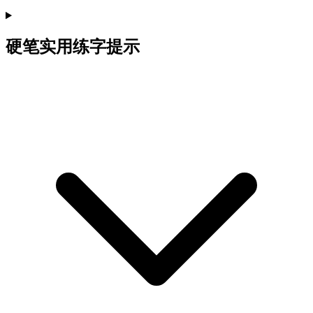
硬笔实用练字提示