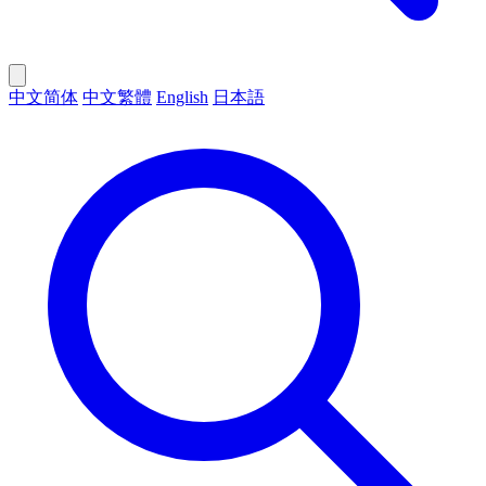
中文简体
中文繁體
English
日本語