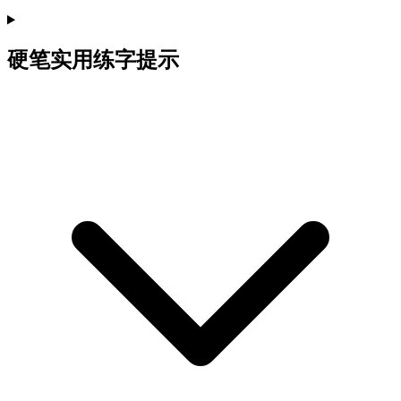
硬笔实用练字提示