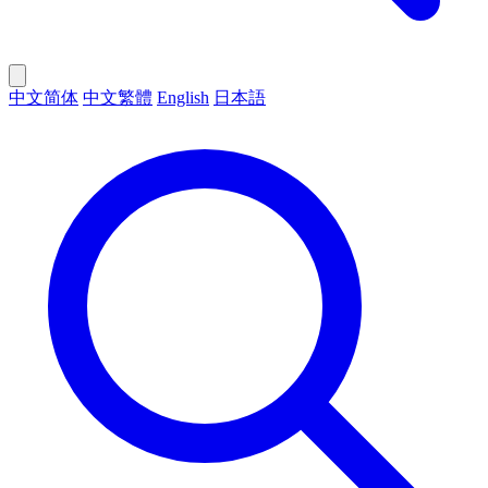
中文简体
中文繁體
English
日本語