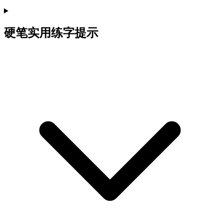
硬笔实用练字提示